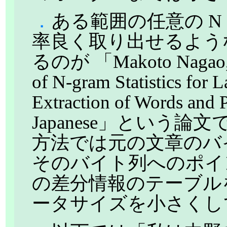
．
ある範囲の任意の N 
率良く取り出せるよう
るのが 「Makoto Nagao, S
of N-gram Statistics for
Extraction of Words and 
Japanese」という論文で
方法では元の文章のバ
そのバイト列へのポイ
の差分情報のテーブル
ータサイズを小さくし