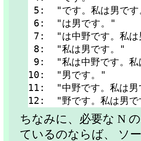
 5:  "です。私は男です。"

 6:  "は男です。"

 7:  "は中野です。私は男です。"

 8:  "私は男です。"

 9:  "私は中野です。私は男です。"

10:  "男です。"

11:  "中野です。私は男
ちなみに、必要な N 
ているのならば、 ソー