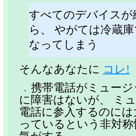
すべてのデバイスが
ら、 やがては冷蔵
なってしまう
そんなあなたに
コレ!
．
携帯電話がミュージ
に障害はないが、 ミ
電話に参入するのには
っているという非対称