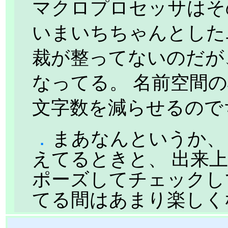
マクロプロセッサはそ
いまいちちゃんとした
裁が整ってないのだが
なってる。 名前空間
文字数を減らせるので
．
まあなんというか、
えてるときと、 出来上
ポーズしてチェックし
てる間はあまり楽しくな