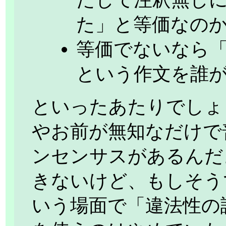
た」と等価なの
等価でないなら
という作文を誰
といったあたりでしょ
やお前が無知なだけで
ンセンサスがあるんだ
きないけど、もしそう
いう場面で「違法性の