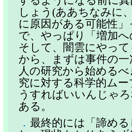
するようになる前に真
しょう(ああちなみに
に原因がある可能性」
で、やっぱり「増加へ
そして、闇雲にやって
から、まずは事件の一
人の研究から始めるべ
究に対する科学的ムー
うすればいいんじゃろな
ある。
．
最終的には「諦める