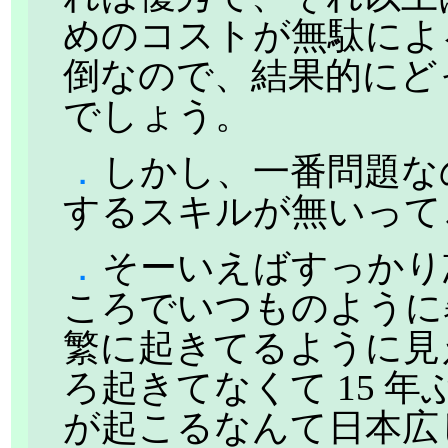
めのコストが無駄によ
倒なので、結果的にど
でしょう。
．
しかし、一番問題な
するスキルが無いって
．
そーいえばすっかり
ころでいつものように
繁に起きてるように見
ろ起きてなくて 15 
が起こるなんて日本広