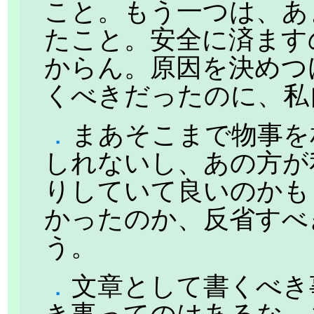
こと。もう一つは、あ
たこと。安全に済ます
からん。原因を決めつ
くべきだったのに、私
．
まあそこまで物事を
しれないし、あの方が
りしていて良いのかも
かったのか、反省すべ
う。
．
文章として書くべき