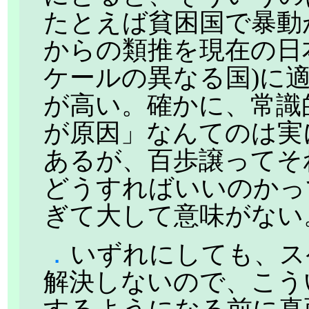
たとえば貧困国で暴動
からの類推を現在の日
ケールの異なる国)に
が高い。確かに、常識
が原因」なんてのは実
あるが、百歩譲ってそ
どうすればいいのかっ
ぎて大して意味がない
．
いずれにしても、ス
解決しないので、こう