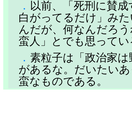
．
以前、「死刑に賛成
白がってるだけ」みた
んだが、何なんだろう
蛮人」とでも思ってい
．
素粒子は「政治家は
があるな。だいたいあ
蛮なものである。